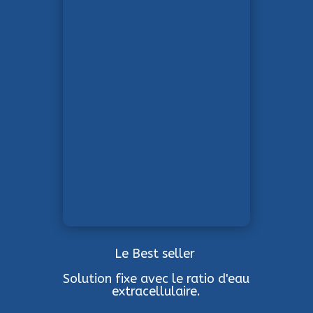
Le Best seller
Solution fixe avec le ratio d'eau
extracellulaire.