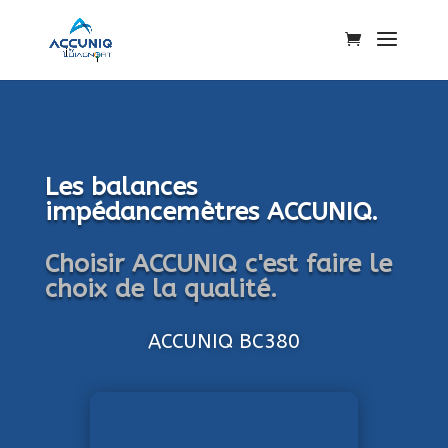
Les balances
impédancemètres ACCUNIQ.
Choisir ACCUNIQ c'est faire le
choix de la qualité.
ACCUNIQ BC380