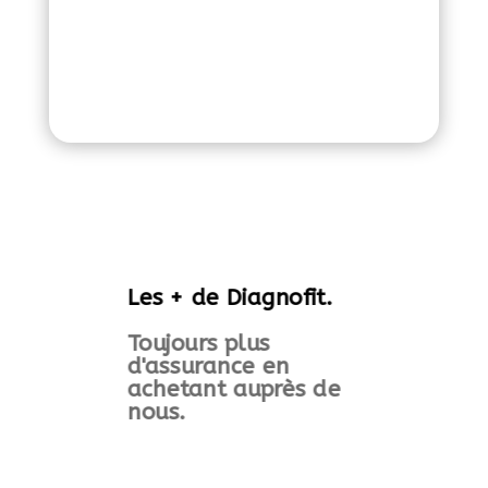
Les + de Diagnofit.
Toujours plus
d'assurance en
achetant auprès de
nous.