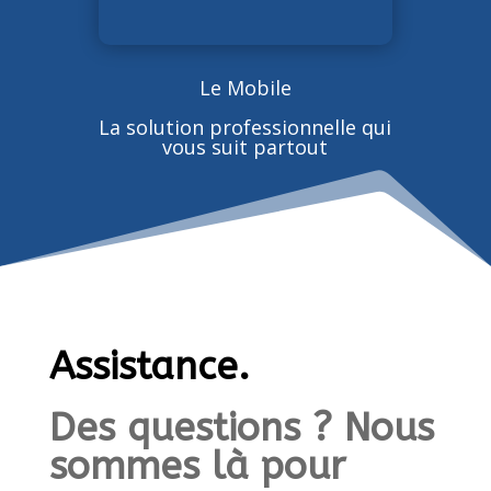
Le Mobile
La solution professionnelle qui
vous suit partout
Assistance.
Des questions ? Nous
sommes là pour