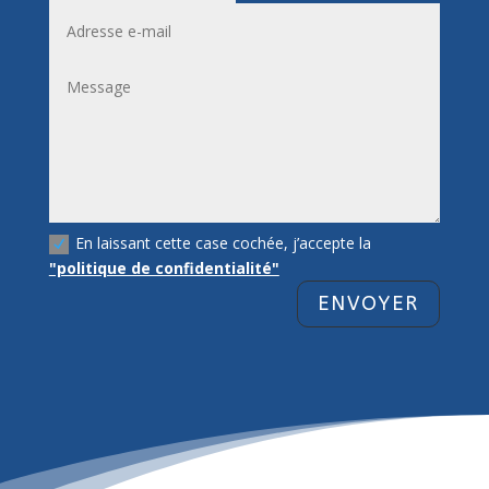
En laissant cette case cochée, j’accepte la
"politique de confidentialité"
ENVOYER