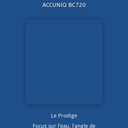
ACCUNIQ BC720
Le Prodige
Focus sur l'eau, l'angle de