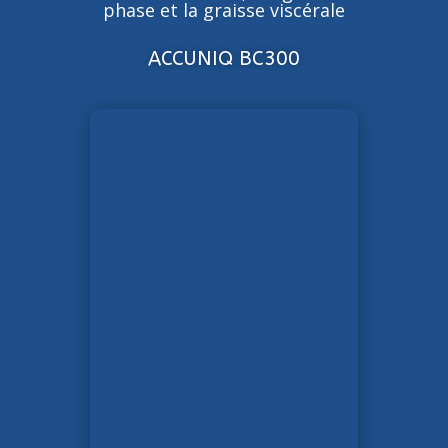
phase et la graisse viscérale
ACCUNIQ BC300