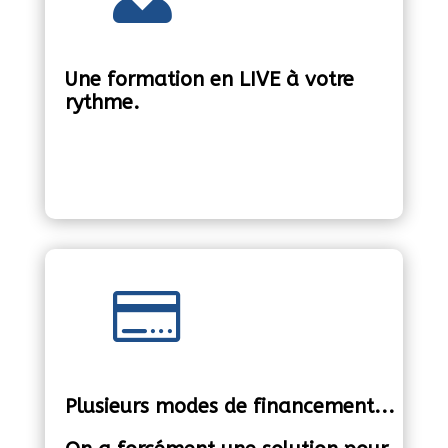
Une formation en LIVE à votre
rythme.

Plusieurs modes de financement...