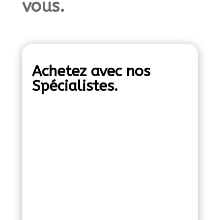
vous.
Achetez avec nos
Spécialistes.