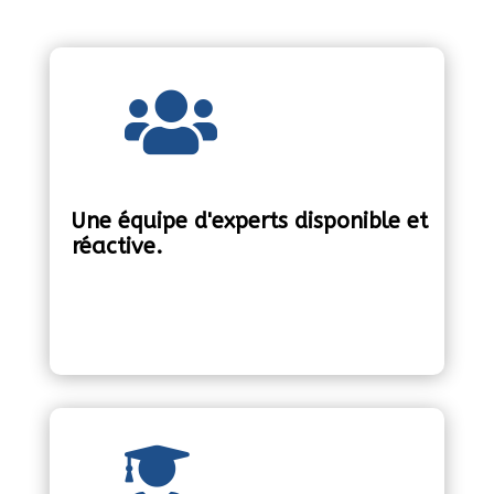

Une équipe d'experts disponible et
réactive.
