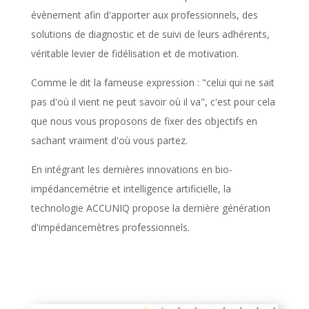
évènement afin d'apporter aux professionnels, des
solutions de diagnostic et de suivi de leurs adhérents,
véritable levier de fidélisation et de motivation.
Comme le dit la fameuse expression : "celui qui ne sait
pas d'où il vient ne peut savoir où il va", c'est pour cela
que nous vous proposons de fixer des objectifs en
sachant vraiment d'où vous partez.
En intégrant les dernières innovations en bio-
impédancemétrie et intelligence artificielle, la
technologie ACCUNIQ propose la dernière génération
d'impédancemètres professionnels.