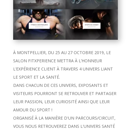
À MONTPELLIER, DU 25 AU 27 OCTOBRE 2019, LE
SALON FITXPERIENCE METTRA À L’HONNEUR
L’EXPÉRIENCE CLIENT À TRAVERS 4 UNIVERS LIANT
LE SPORT ET LA SANTÉ.
DANS CHACUN DE CES UNIVERS, EXPOSANTS ET
VISITEURS POURRONT SE RETROUVER ET PARTAGER
LEUR PASSION, LEUR CURIOSITÉ AINSI QUE LEUR
AMOUR DU SPORT !
ORGANISÉ À LA MANIÈRE D'UN PARCOURS/CIRCUIT,
VOUS NOUS RETROUVEREZ DANS L'UNIVERS SANTÉ