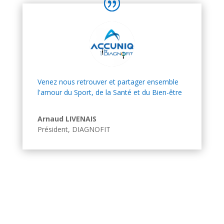
Venez nous retrouver et partager ensemble
l'amour du Sport, de la Santé et du Bien-être
Arnaud LIVENAIS
Président
,
DIAGNOFIT