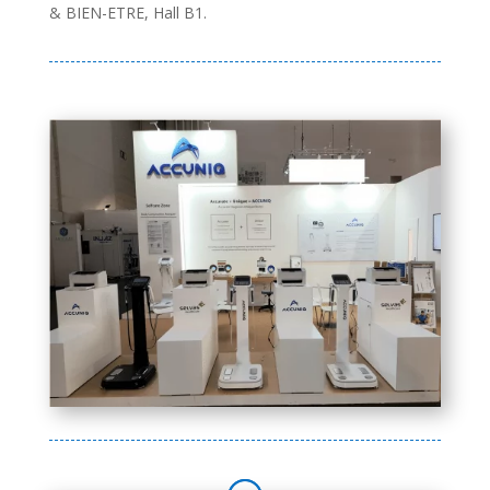
& BIEN-ETRE, Hall B1.