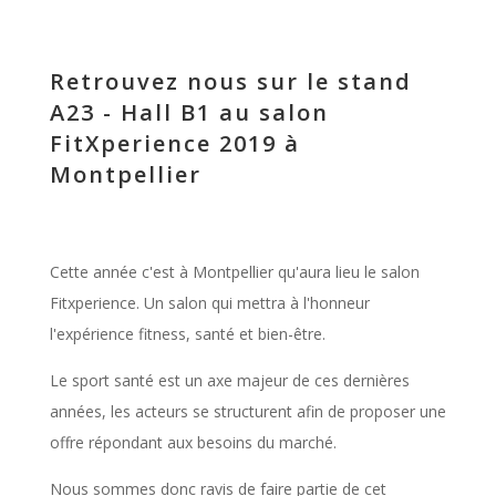
Retrouvez nous sur le stand
A23 - Hall B1 au salon
FitXperience 2019 à
Montpellier
Cette année c'est à Montpellier qu'aura lieu le salon
Fitxperience. Un salon qui mettra à l'honneur
l'expérience fitness, santé et bien-être.
Le sport santé est un axe majeur de ces dernières
années, les acteurs se structurent afin de proposer une
offre répondant aux besoins du marché.
Nous sommes donc ravis de faire partie de cet