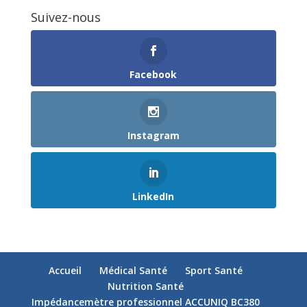
Suivez-nous
Facebook
Instagram
LinkedIn
Accueil
Médical Santé
Sport Santé
Nutrition Santé
Impédancemètre professionnel ACCUNIQ BC380