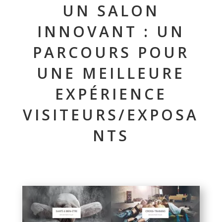
UN SALON
INNOVANT : UN
PARCOURS POUR
UNE MEILLEURE
EXPÉRIENCE
VISITEURS/EXPOSA
NTS