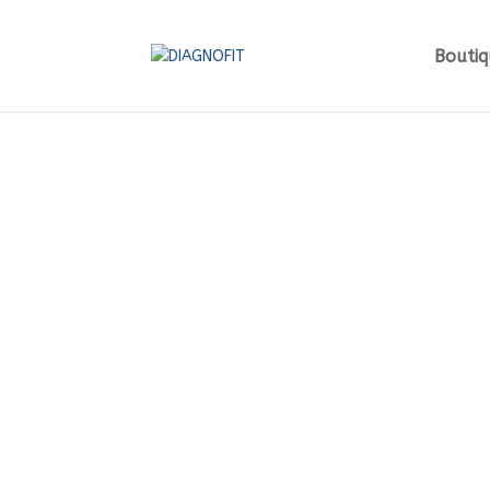
Boutiq