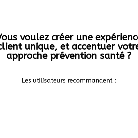
Vous voulez créer une expérienc
client unique, et accentuer votr
approche prévention santé ?
Les utilisateurs recommandent :