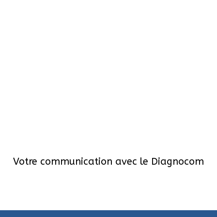
Votre communication avec le Diagnocom