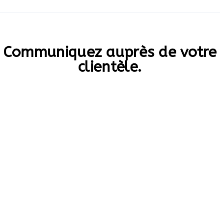
Communiquez auprès de votre
clientèle.