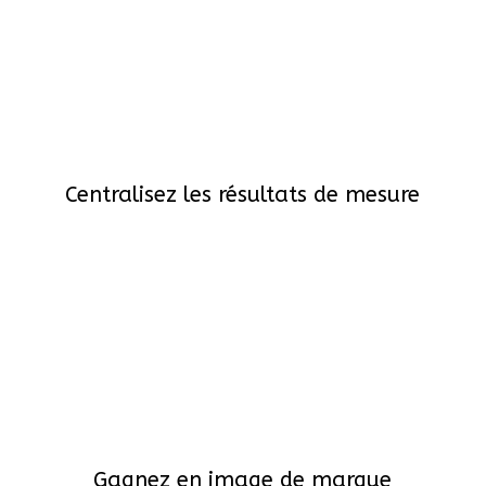
Centralisez les résultats de mesure
Gagnez en image de marque