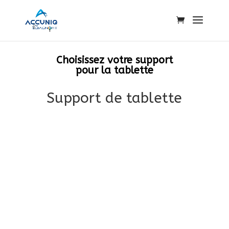
Choisissez votre support
pour la tablette
Support de tablette