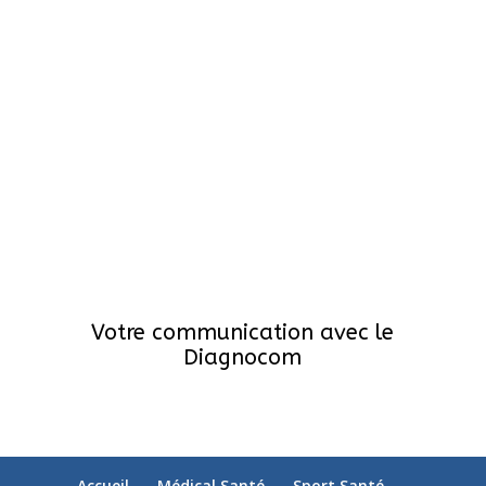
Votre communication avec le
Diagnocom
Accueil
Médical Santé
Sport Santé