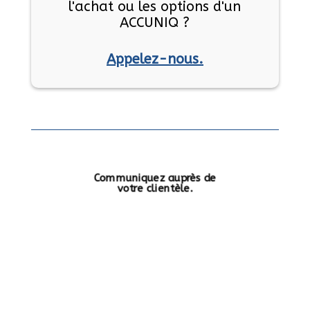
l'achat ou les options d'un
ACCUNIQ ?
Appelez-nous.
Communiquez auprès de
votre clientèle.