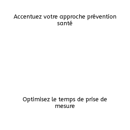
Accentuez votre approche prévention
santé
Optimisez le temps de prise de
mesure