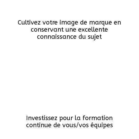
Cultivez votre image de marque en
conservant une excellente
connaissance du sujet
Investissez pour la formation
continue de vous/vos équipes