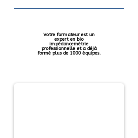
Votre formateur est un
expert en bio
impédancemétrie
professionnelle et a déjà
formé plus de 1000 équipes.