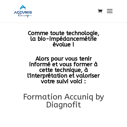
Comme toute technologie,
la bio-impédancemétrie
évolue !
Alors pour vous tenir
informé et vous former à
cette technique, à
l'interprétation et valoriser
votre suivi voici :
Formation Accuniq by
Diagnofit