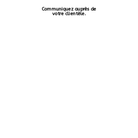
Communiquez auprès de
votre clientèle.