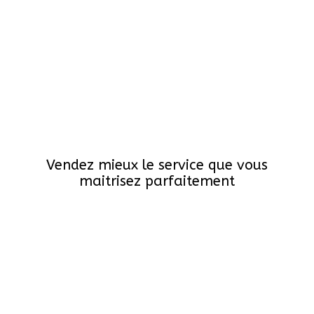
Vendez mieux le service que vous
maitrisez parfaitement