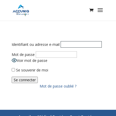
Identifiant ou adresse e-mail
Mot de passe
Voir mot de passe
Se souvenir de moi
Mot de passe oublié ?